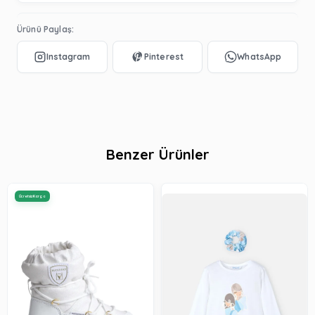
Ürünü Paylaş:
Benzer Ürünler
Ücretsiz Kargo