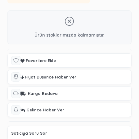
Ürün stoklarımızda kalmamıştır.
Favorilere Ekle
Fiyat Düşünce Haber Ver
Kargo Bedava
Gelince Haber Ver
Satıcıya Soru Sor