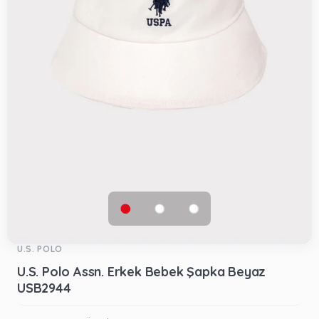
U.S. POLO
U.S. Polo Assn. Erkek Bebek Şapka Beyaz
USB2944