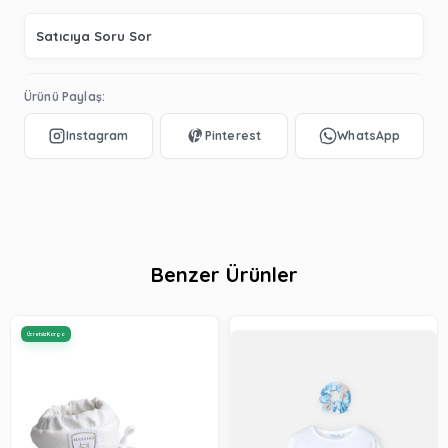
Satıcıya Soru Sor
Ürünü Paylaş:
Benzer Ürünler
Ücretsiz Kargo