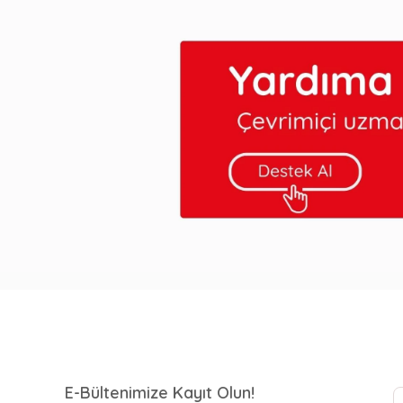
E-Bültenimize Kayıt Olun!