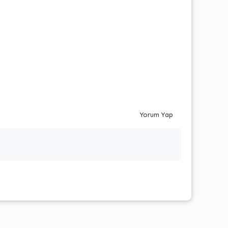
Yorum Yap