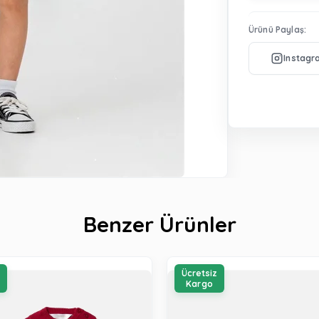
Ürünü Paylaş:
Benzer Ürünler
z
Ücretsiz
Kargo