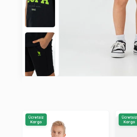
Ücretsiz
Ücretsi
Kargo
Kargo