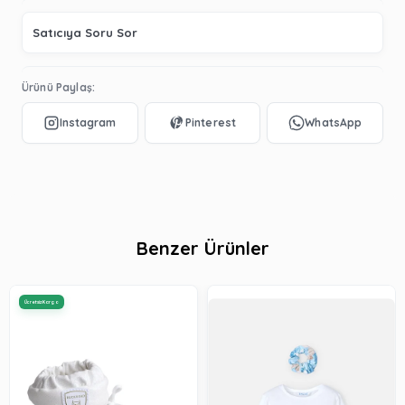
Satıcıya Soru Sor
Ürünü Paylaş:
Benzer Ürünler
Ücretsiz Kargo