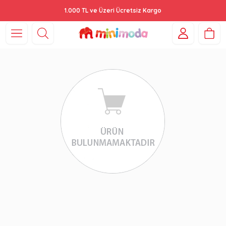
1.000 TL ve Üzeri Ücretsiz Kargo