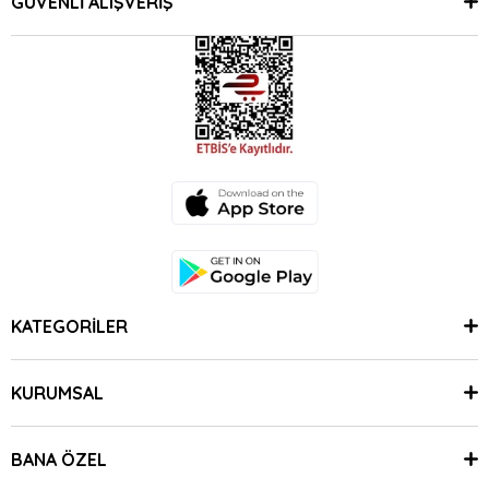
GÜVENLİ ALIŞVERİŞ
KATEGORİLER
KURUMSAL
BANA ÖZEL