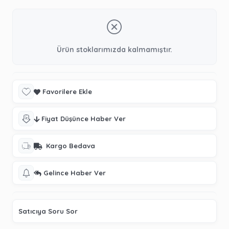
Ürün stoklarımızda kalmamıştır.
Favorilere Ekle
Fiyat Düşünce Haber Ver
Kargo Bedava
Gelince Haber Ver
Satıcıya Soru Sor