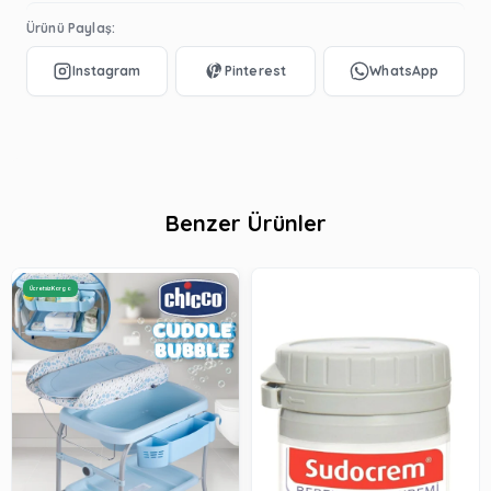
Ürünü Paylaş:
Benzer Ürünler
Ücretsiz Kargo