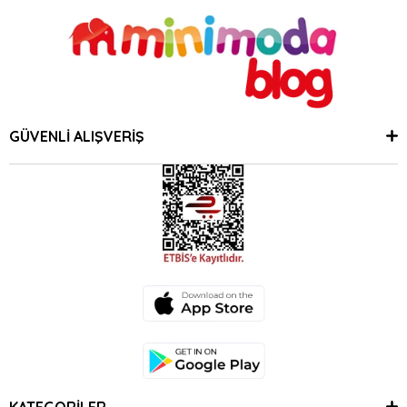
GÜVENLİ ALIŞVERİŞ
KATEGORİLER