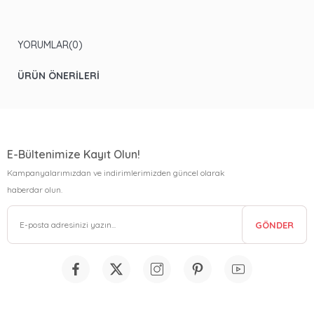
YORUMLAR
(0)
ÜRÜN ÖNERILERI
E-Bültenimize Kayıt Olun!
Kampanyalarımızdan ve indirimlerimizden güncel olarak
haberdar olun.
GÖNDER