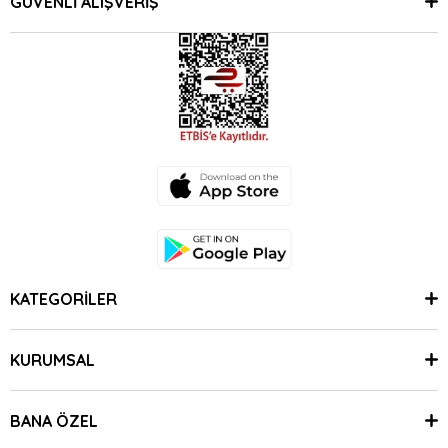
GÜVENLİ ALIŞVERİŞ
KATEGORİLER
KURUMSAL
BANA ÖZEL