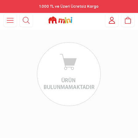
1.000 TL ve Üzeri Ücretsiz Kargo