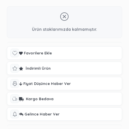
Ürün stoklarımızda kalmamıştır.
Favorilere Ekle
İndirimli Ürün
Fiyat Düşünce Haber Ver
Kargo Bedava
Gelince Haber Ver