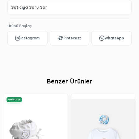
Satıcıya Soru Sor
Ürünü Paylaş:
Benzer Ürünler
Ücretsiz Kargo