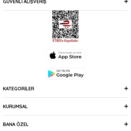
GÜVENLİ ALIŞVERİŞ
KATEGORİLER
KURUMSAL
BANA ÖZEL