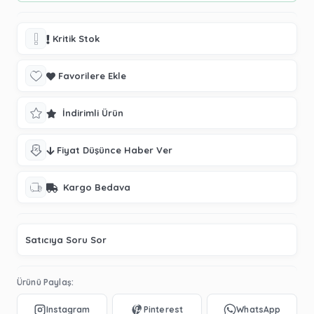
Kritik Stok
Favorilere Ekle
İndirimli Ürün
Fiyat Düşünce Haber Ver
Kargo Bedava
Satıcıya Soru Sor
Ürünü Paylaş: