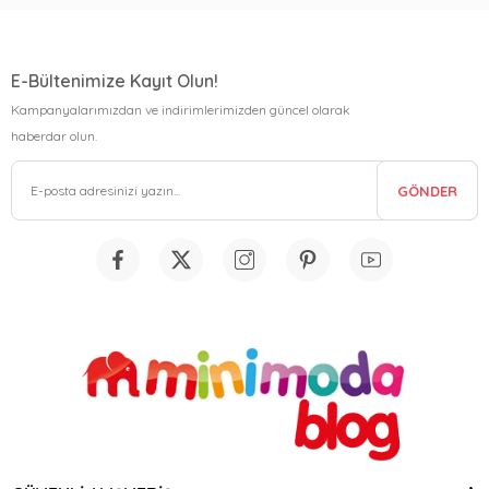
E-Bültenimize Kayıt Olun!
Kampanyalarımızdan ve indirimlerimizden güncel olarak
haberdar olun.
GÖNDER