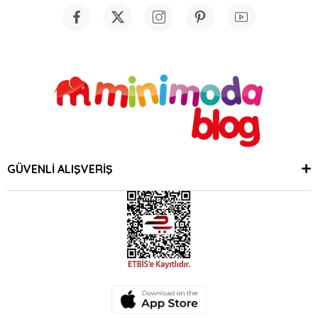
GÜVENLİ ALIŞVERİŞ