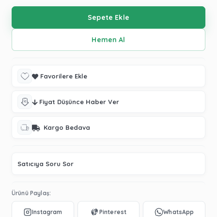
Favorilere Ekle
Fiyat Düşünce Haber Ver
Kargo Bedava
Satıcıya Soru Sor
Ürünü Paylaş: