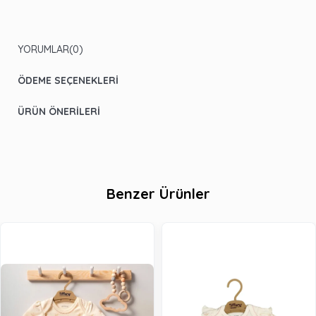
YORUMLAR
(0)
ÖDEME SEÇENEKLERI
ÜRÜN ÖNERILERI
Benzer Ürünler