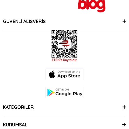
GÜVENLİ ALIŞVERİŞ
KATEGORİLER
KURUMSAL