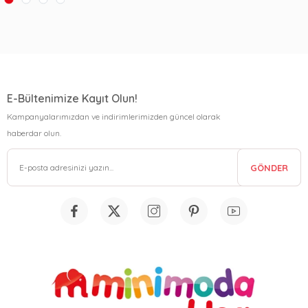
E-Bültenimize Kayıt Olun!
Kampanyalarımızdan ve indirimlerimizden güncel olarak
haberdar olun.
GÖNDER