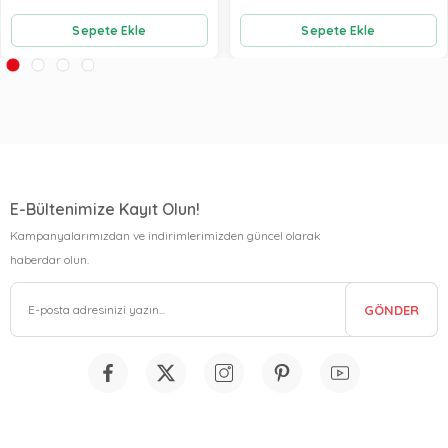
Sepete Ekle
Sepete Ekle
E-Bültenimize Kayıt Olun!
Kampanyalarımızdan ve indirimlerimizden güncel olarak
haberdar olun.
GÖNDER