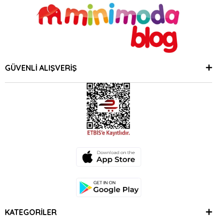
GÜVENLİ ALIŞVERİŞ
KATEGORİLER