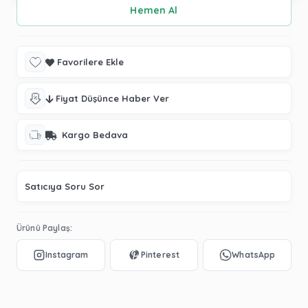
Favorilere Ekle
Fiyat Düşünce Haber Ver
Kargo Bedava
Satıcıya Soru Sor
Ürünü Paylaş: