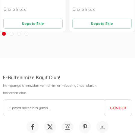
Ürünü İncele
Ürünü İncele
Sepete Ekle
Sepete Ekle
E-Bültenimize Kayıt Olun!
Kampanyalarımızdan ve indirimlerimizden güncel olarak
haberdar olun.
GÖNDER