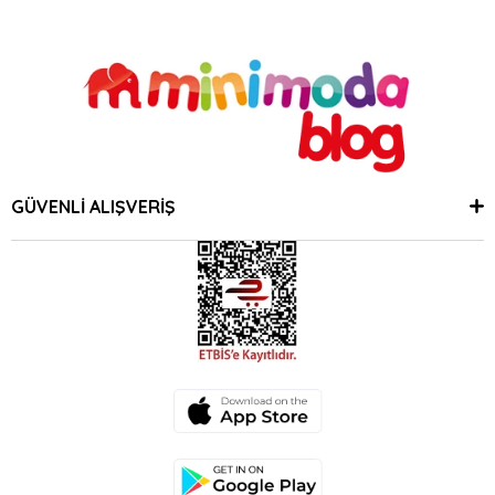
GÜVENLİ ALIŞVERİŞ