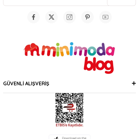
GÜVENLİ ALIŞVERİŞ