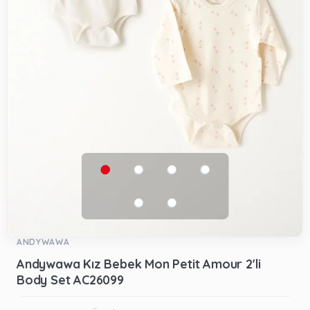
ANDYWAWA
Andywawa Kız Bebek Mon Petit Amour 2'li
Body Set AC26099