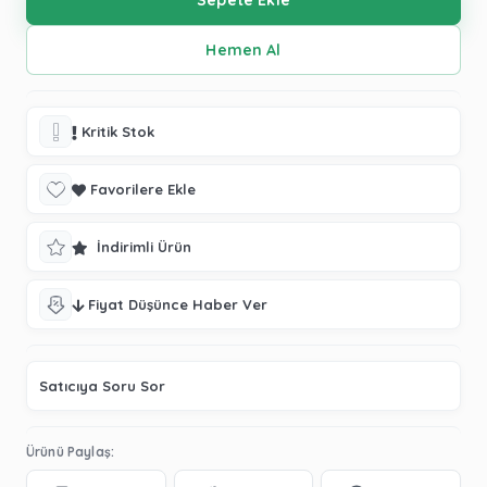
Kritik Stok
Favorilere Ekle
İndirimli Ürün
Fiyat Düşünce Haber Ver
Satıcıya Soru Sor
Ürünü Paylaş: