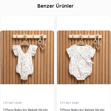
Benzer Ürünler
TİFFANY BABY
TİFFANY BABY
Tiffany Baby Kız Bebek Müslin
Tiffany Baby Kız Bebek Müslin