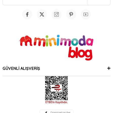
GÜVENLİ ALIŞVERİŞ