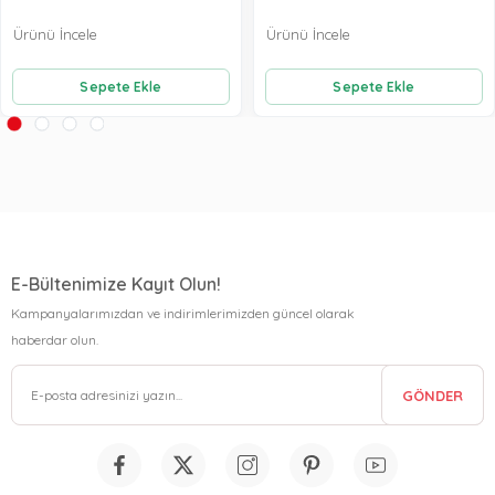
Ürünü İncele
Ürünü İncele
Sepete Ekle
Sepete Ekle
E-Bültenimize Kayıt Olun!
Kampanyalarımızdan ve indirimlerimizden güncel olarak
haberdar olun.
GÖNDER