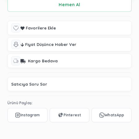
Favorilere Ekle
Fiyat Düşünce Haber Ver
Kargo Bedava
Satıcıya Soru Sor
Ürünü Paylaş: