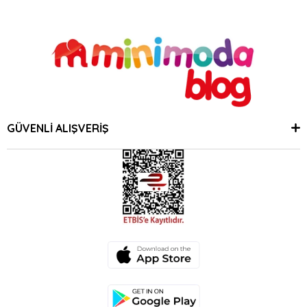
GÜVENLİ ALIŞVERİŞ