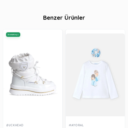
Benzer Ürünler
Ücretsiz Kargo
BUCKHEAD
MAYORAL