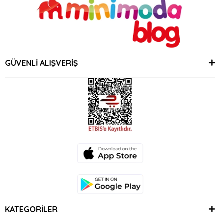
GÜVENLİ ALIŞVERİŞ
KATEGORİLER