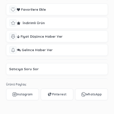
Favorilere Ekle
İndirimli Ürün
Fiyat Düşünce Haber Ver
Gelince Haber Ver
Satıcıya Soru Sor
Ürünü Paylaş: