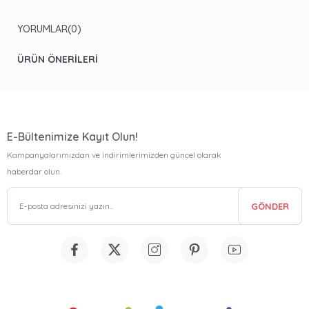
YORUMLAR
(0)
ÜRÜN ÖNERILERI
E-Bültenimize Kayıt Olun!
Kampanyalarımızdan ve indirimlerimizden güncel olarak
haberdar olun.
GÖNDER