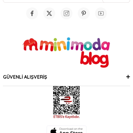
GÜVENLİ ALIŞVERİŞ