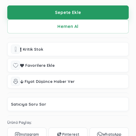
Kritik Stok
Favorilere Ekle
Fiyat Düşünce Haber Ver
Satıcıya Soru Sor
Ürünü Paylaş: