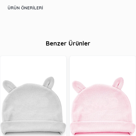
ÜRÜN ÖNERILERI
Benzer Ürünler