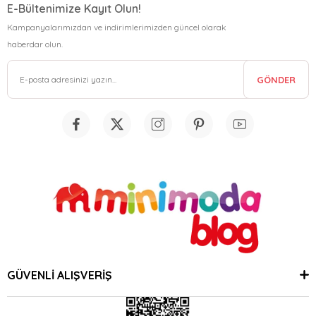
E-Bültenimize Kayıt Olun!
Kampanyalarımızdan ve indirimlerimizden güncel olarak
haberdar olun.
GÖNDER
GÜVENLİ ALIŞVERİŞ