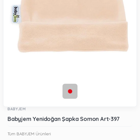
BABYJEM
Babyjem Yenidoğan Şapka Somon Art-397
Tüm BABYJEM Ürünleri