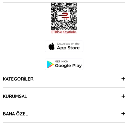
KATEGORİLER
KURUMSAL
BANA ÖZEL