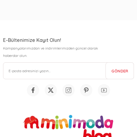
E-Bültenimize Kayıt Olun!
Kampanyalarımızdan ve indirimlerimizden güncel olarak
haberdar olun.
GÖNDER