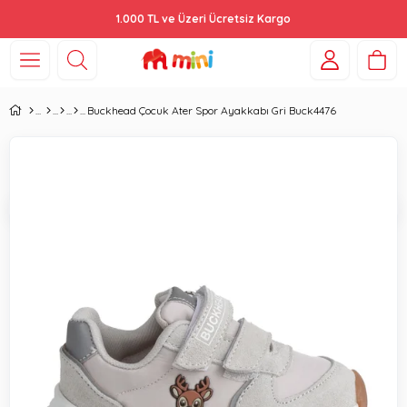
1.000 TL ve Üzeri Ücretsiz Kargo
Buckhead Çocuk Ater Spor Ayakkabı Gri Buck4476