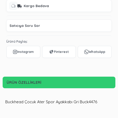
Kargo Bedava
Satıcıya Soru Sor
Ürünü Paylaş:
ÜRÜN ÖZELLIKLERI
Buckhead Çocuk Ater Spor Ayakkabı Gri Buck4476