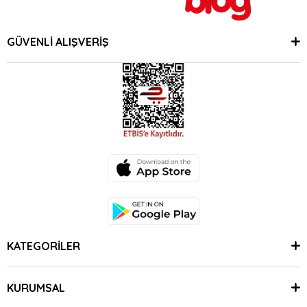
GÜVENLİ ALIŞVERİŞ
KATEGORİLER
KURUMSAL