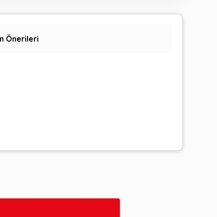
n Önerileri