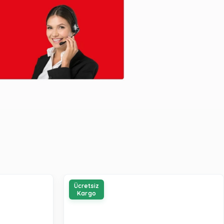
Ücretsiz
Kargo