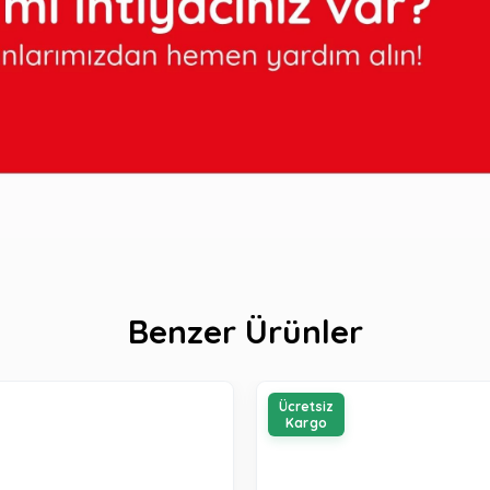
Benzer Ürünler
Ücretsiz
Kargo