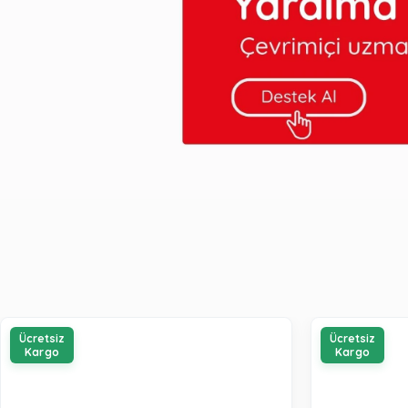
Ücretsiz
Ücretsiz
Kargo
Kargo