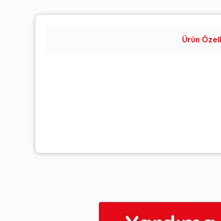
Ürün Özell