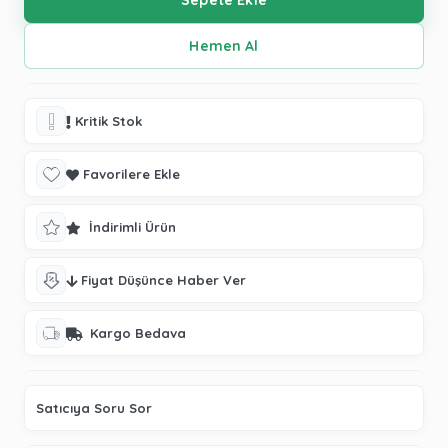
Kritik Stok
Favorilere Ekle
İndirimli Ürün
Fiyat Düşünce Haber Ver
Kargo Bedava
Satıcıya Soru Sor