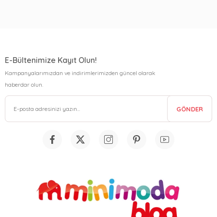
E-Bültenimize Kayıt Olun!
Kampanyalarımızdan ve indirimlerimizden güncel olarak
haberdar olun.
GÖNDER