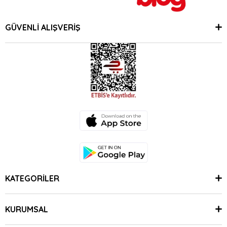
GÜVENLİ ALIŞVERİŞ
KATEGORİLER
KURUMSAL