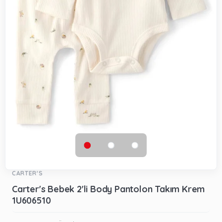
CARTER'S
Carter's Bebek 2'li Body Pantolon Takım Krem
1U606510