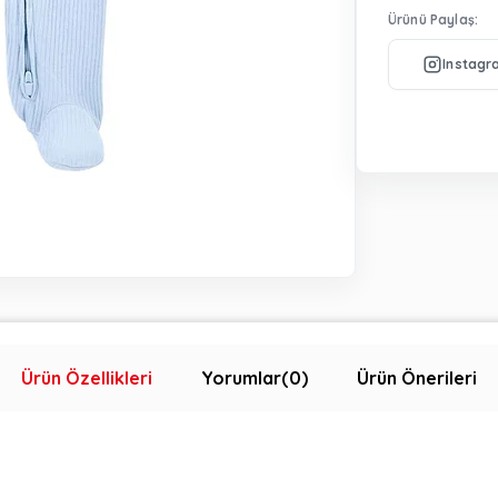
Ürünü Paylaş:
Ürün Özellikleri
Yorumlar
(0)
Ürün Önerileri