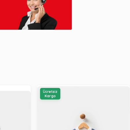
Ücretsiz
Kargo