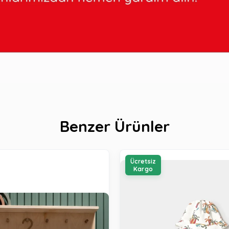
Benzer Ürünler
Ücretsiz
Kargo