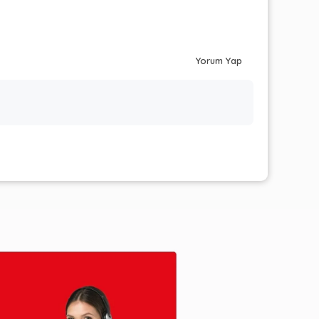
Yorum Yap