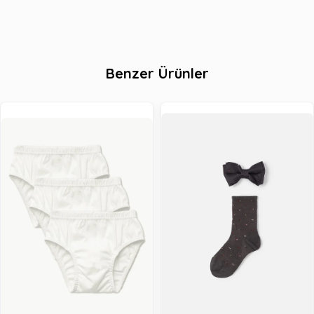
Benzer Ürünler