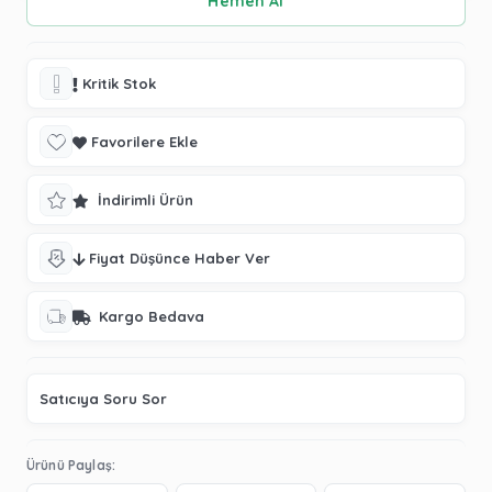
Kritik Stok
Favorilere Ekle
İndirimli Ürün
Fiyat Düşünce Haber Ver
Kargo Bedava
Satıcıya Soru Sor
Ürünü Paylaş: