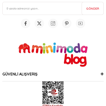
GÖNDER
GÜVENLİ ALIŞVERİŞ