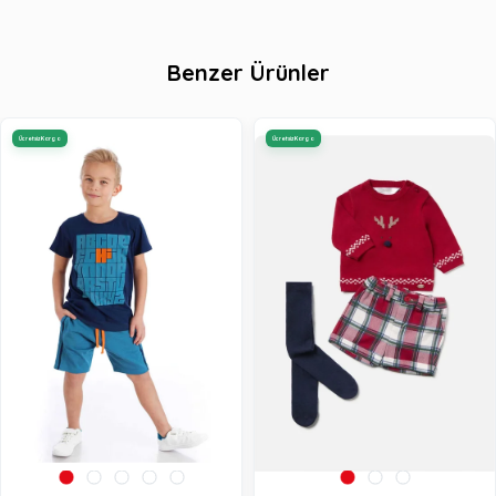
Benzer Ürünler
Ücretsiz Kargo
Ücretsiz Kargo