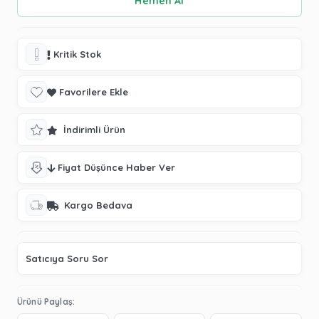
Kritik Stok
Favorilere Ekle
İndirimli Ürün
Fiyat Düşünce Haber Ver
Kargo Bedava
Satıcıya Soru Sor
Ürünü Paylaş: