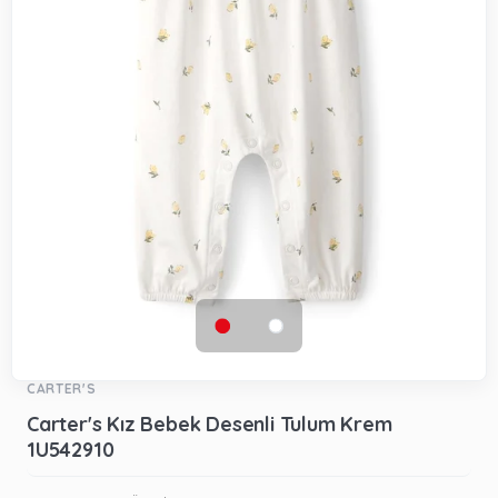
CARTER'S
Carter's Kız Bebek Desenli Tulum Krem
1U542910