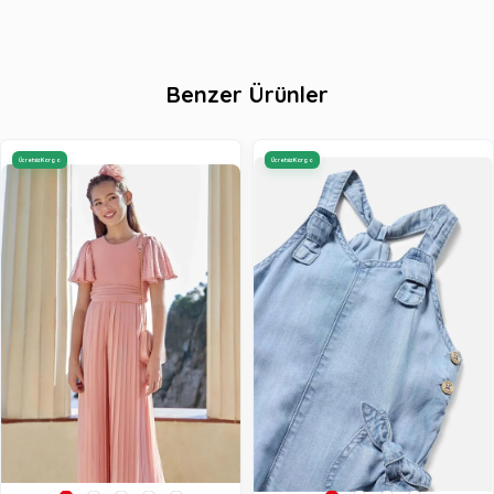
Benzer Ürünler
Ücretsiz Kargo
Ücretsiz Kargo