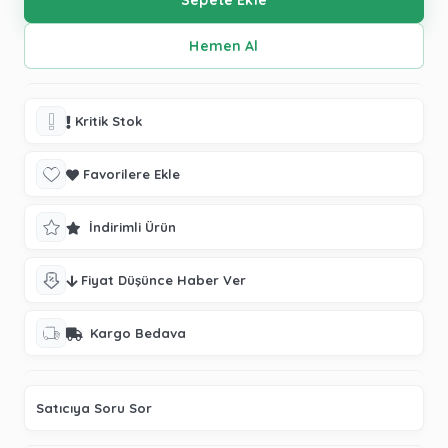
Kritik Stok
Favorilere Ekle
İndirimli Ürün
Fiyat Düşünce Haber Ver
Kargo Bedava
Satıcıya Soru Sor