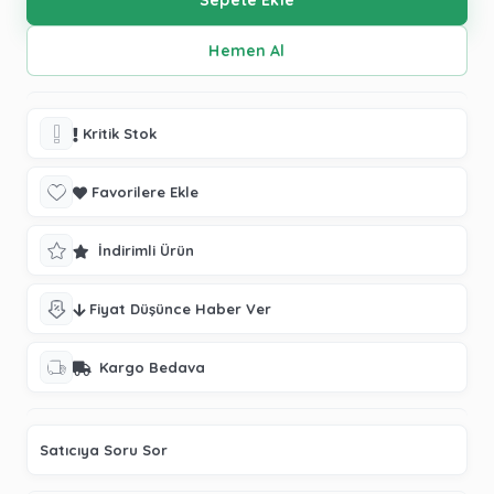
Kritik Stok
Favorilere Ekle
İndirimli Ürün
Fiyat Düşünce Haber Ver
Kargo Bedava
Satıcıya Soru Sor