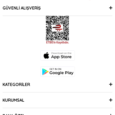
GÜVENLİ ALIŞVERİŞ
KATEGORİLER
KURUMSAL