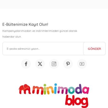
E-Bültenimize Kayıt Olun!
Kampanyalarımızdan ve indirimlerimizden güncel olarak
haberdar olun.
GÖNDER