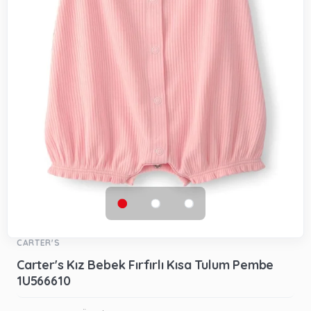
CARTER'S
Carter's Kız Bebek Fırfırlı Kısa Tulum Pembe
1U566610