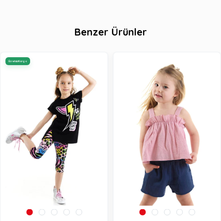
Benzer Ürünler
Ücretsiz Kargo