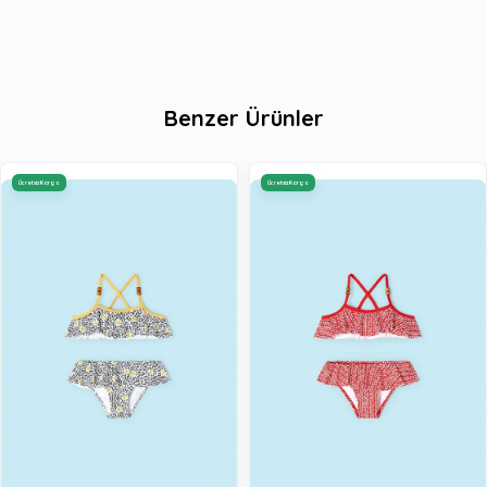
Benzer Ürünler
Ücretsiz Kargo
Ücretsiz Kargo