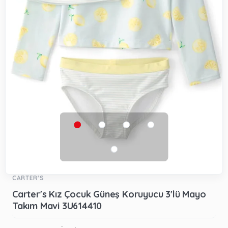
CARTER'S
Carter's Kız Çocuk Güneş Koruyucu 3'lü Mayo
Takım Mavi 3U614410