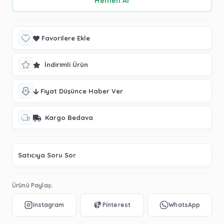
Favorilere Ekle
İndirimli Ürün
Fiyat Düşünce Haber Ver
Kargo Bedava
Satıcıya Soru Sor
Ürünü Paylaş: