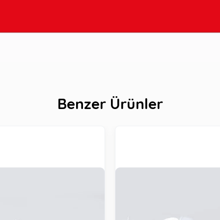
Benzer Ürünler