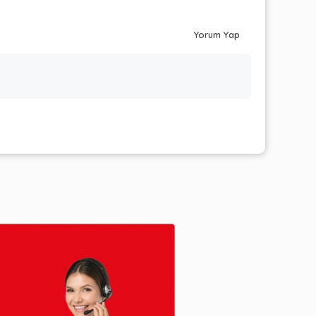
Yorum Yap