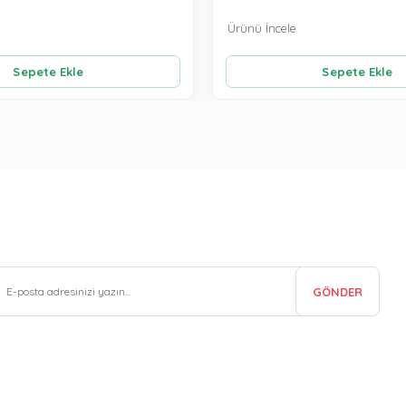
Ürünü İncele
Sepete Ekle
Sepete Ekle
GÖNDER