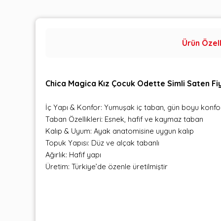
Ürün Özell
Chica Magica Kız Çocuk Odette Simli Saten Fi
İç Yapı & Konfor: Yumuşak iç taban, gün boyu konfo
Taban Özellikleri: Esnek, hafif ve kaymaz taban
Kalıp & Uyum: Ayak anatomisine uygun kalıp
Topuk Yapısı: Düz ve alçak tabanlı
Ağırlık: Hafif yapı
Üretim: Türkiye’de özenle üretilmiştir