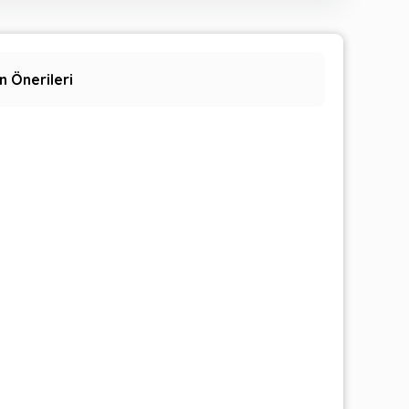
n Önerileri