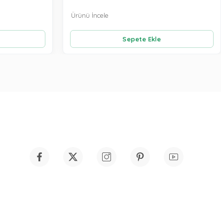
Ürünü İncele
Sepete Ekle