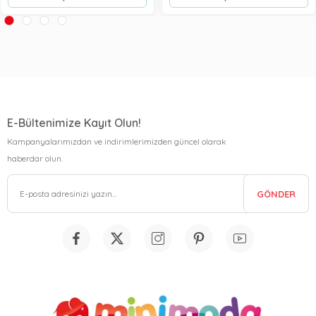
E-Bültenimize Kayıt Olun!
Kampanyalarımızdan ve indirimlerimizden güncel olarak
haberdar olun.
GÖNDER