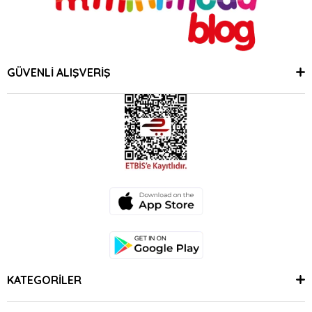
GÜVENLİ ALIŞVERİŞ
KATEGORİLER