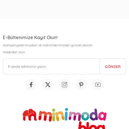
E-Bültenimize Kayıt Olun!
Kampanyalarımızdan ve indirimlerimizden güncel olarak
haberdar olun.
GÖNDER