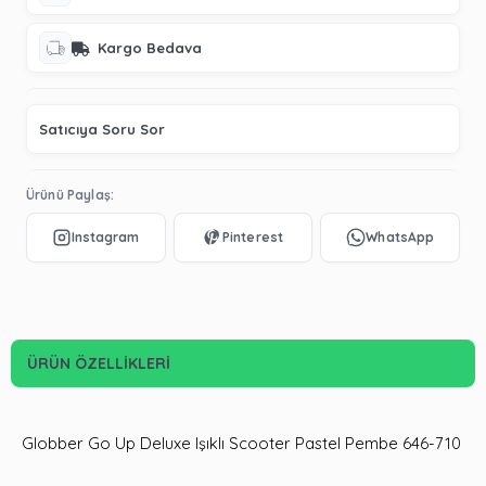
Kargo Bedava
Satıcıya Soru Sor
Ürünü Paylaş:
ÜRÜN ÖZELLIKLERI
Globber Go Up Deluxe Işıklı Scooter Pastel Pembe 646-710