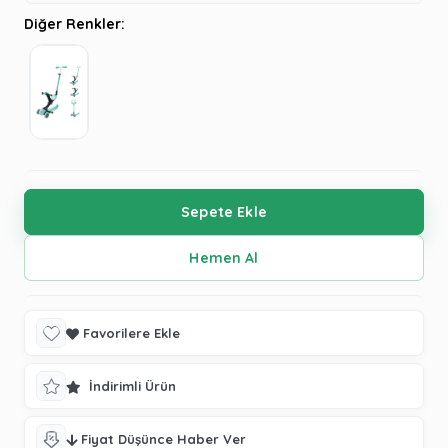
Diğer Renkler:
Favorilere Ekle
İndirimli Ürün
Fiyat Düşünce Haber Ver