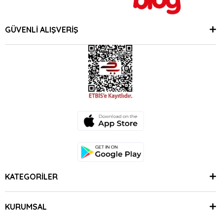
GÜVENLİ ALIŞVERİŞ
KATEGORİLER
KURUMSAL