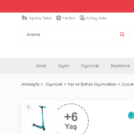
Sipariş Takip
Yardım
Kolay İade
Anne
Giyim
Oyuncak
Beslenme
Anasayfa
Oyuncak
Yaz ve Bahçe Oyuncakları
Çocuk 