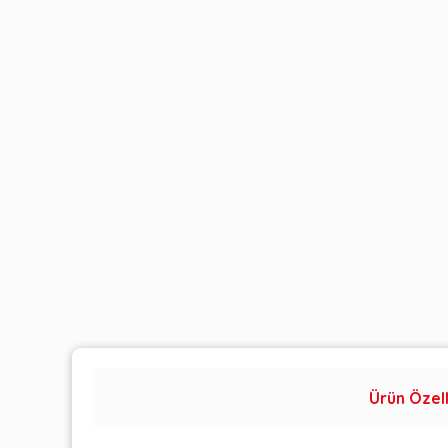
Ürün Özell