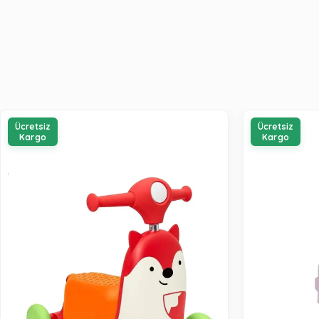
Ücretsiz
Ücretsiz
Kargo
Kargo