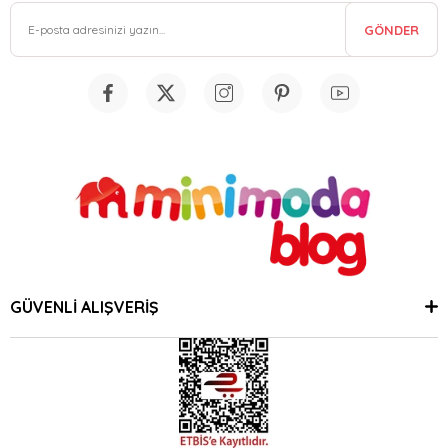
GÖNDER
GÜVENLİ ALIŞVERİŞ