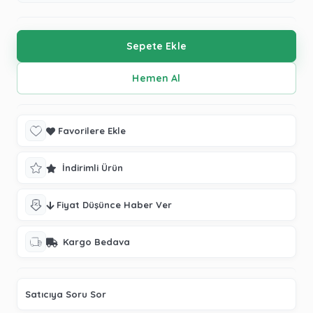
Favorilere Ekle
İndirimli Ürün
Fiyat Düşünce Haber Ver
Kargo Bedava
Satıcıya Soru Sor