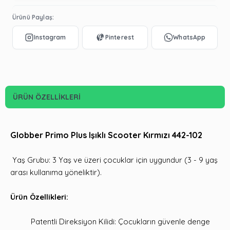
Ürünü Paylaş:
ÜRÜN ÖZELLIKLERI
Globber Primo Plus Işıklı Scooter Kırmızı 442-102
Yaş Grubu: 3 Yaş ve üzeri çocuklar için uygundur (3 - 9 yaş
arası kullanıma yöneliktir).
Ürün Özellikleri:
Patentli Direksiyon Kilidi: Çocukların güvenle denge