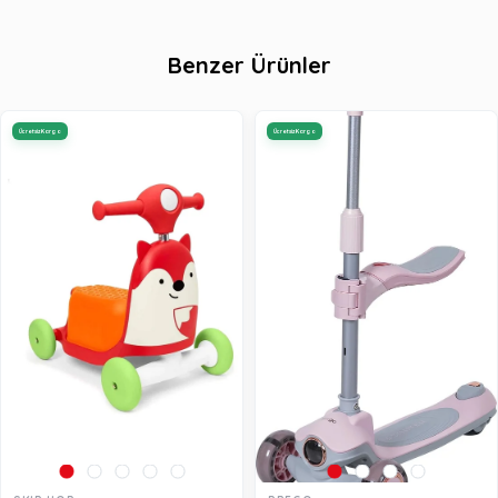
Benzer Ürünler
Ücretsiz Kargo
Ücretsiz Kargo