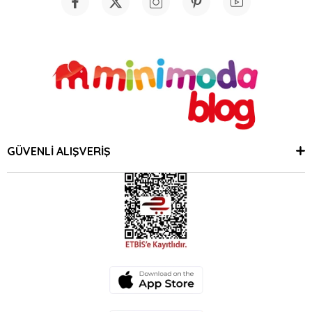
GÜVENLİ ALIŞVERİŞ