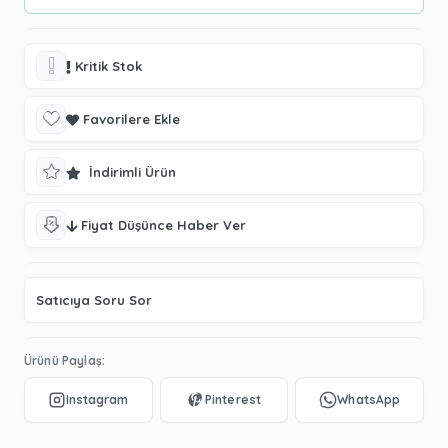
Kritik Stok
Favorilere Ekle
İndirimli Ürün
Fiyat Düşünce Haber Ver
Satıcıya Soru Sor
Ürünü Paylaş: