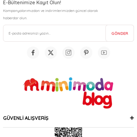
E-Bültenimize Kayıt Olun!
Kampanyalarımızdan ve indirimlerimizden güncel olarak
haberdar olun.
GÖNDER
GÜVENLİ ALIŞVERİŞ