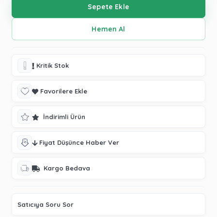
Kritik Stok
Favorilere Ekle
İndirimli Ürün
Fiyat Düşünce Haber Ver
Kargo Bedava
Satıcıya Soru Sor