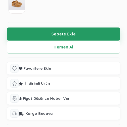
Favorilere Ekle
İndirimli Ürün
Fiyat Düşünce Haber Ver
Kargo Bedava