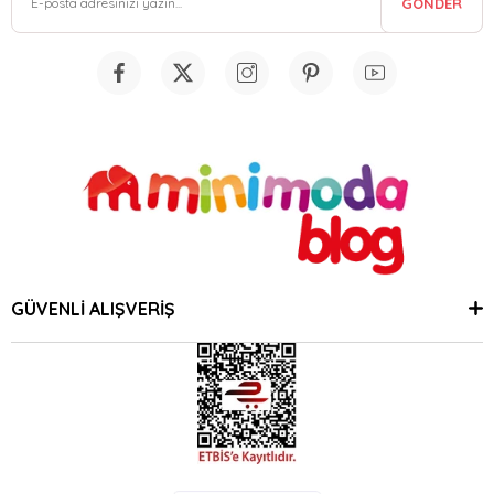
GÖNDER
GÜVENLİ ALIŞVERİŞ