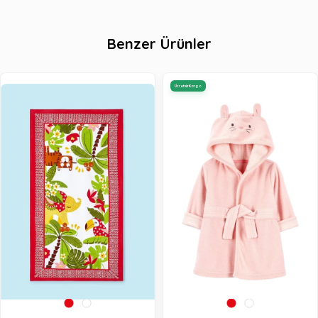
Benzer Ürünler
Ücretsiz Kargo