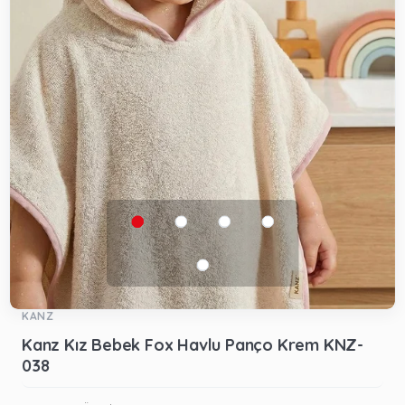
KANZ
Kanz Kız Bebek Fox Havlu Panço Krem KNZ-
038