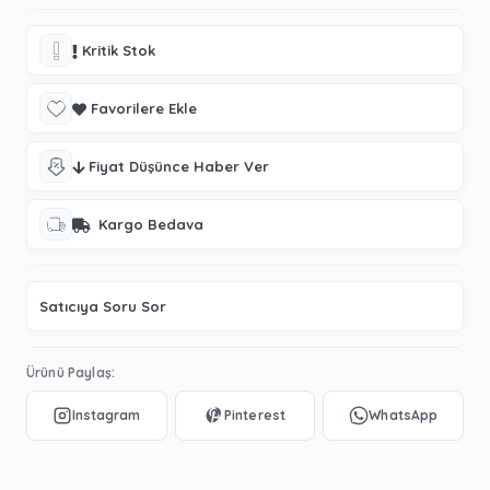
Kritik Stok
Favorilere Ekle
Fiyat Düşünce Haber Ver
Kargo Bedava
Satıcıya Soru Sor
Ürünü Paylaş: