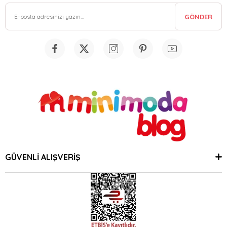
GÖNDER
GÜVENLİ ALIŞVERİŞ