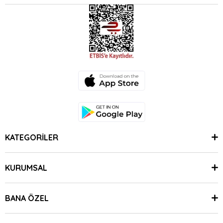
KATEGORİLER
KURUMSAL
BANA ÖZEL