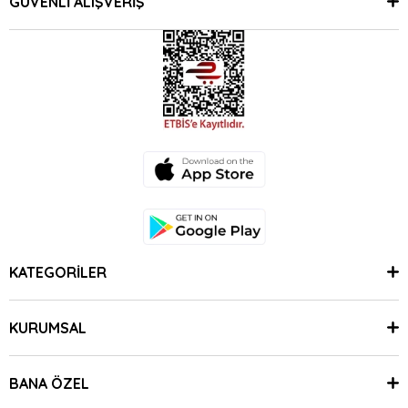
GÜVENLİ ALIŞVERİŞ
KATEGORİLER
KURUMSAL
BANA ÖZEL