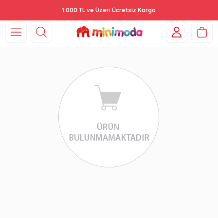
1.000 TL ve Üzeri Ücretsiz Kargo