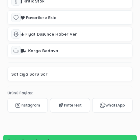
Kritik Stok
Favorilere Ekle
Fiyat Düşünce Haber Ver
Kargo Bedava
Satıcıya Soru Sor
Ürünü Paylaş: