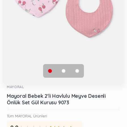
MAYORAL
Mayoral Bebek 2'li Havlulu Meyve Desenli
Önlük Set Gül Kurusu 9073
Tüm MAYORAL Ürünleri