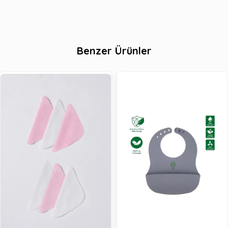
Benzer Ürünler