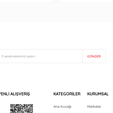
GÖNDER
ENLİ ALIŞVERİŞ
KATEGORİLER
KURUMSAL
Ana Kucağı
Markalar