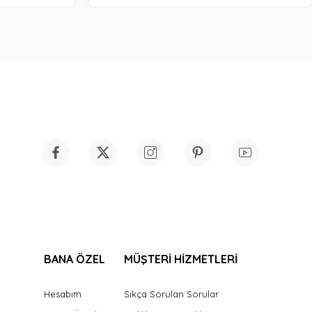
BANA ÖZEL
MÜŞTERİ HİZMETLERİ
Hesabım
Sıkça Sorulan Sorular