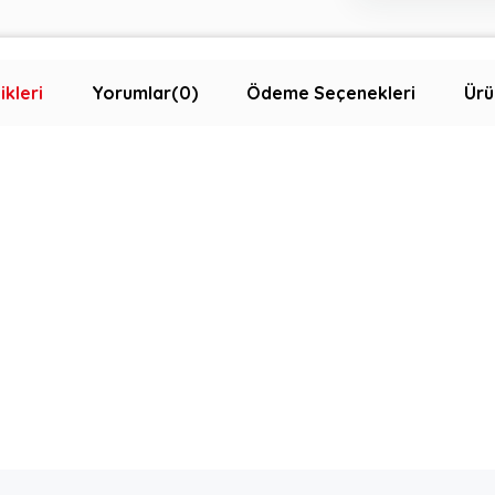
ikleri
Yorumlar
(0)
Ödeme Seçenekleri
Ürü