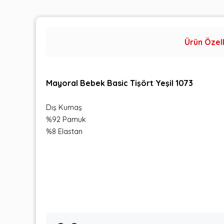
Ürün Özell
Mayoral Bebek Basic Tişört Yeşil 1073
Dış Kumaş
%92 Pamuk
%8 Elastan