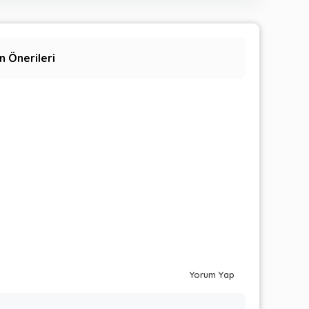
n Önerileri
Yorum Yap