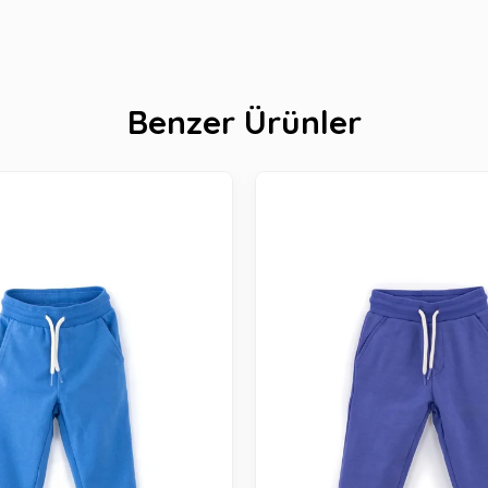
Benzer Ürünler