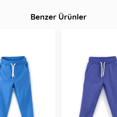
Benzer Ürünler