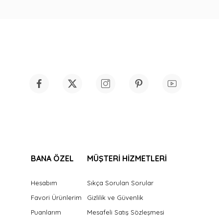
BANA ÖZEL
MÜŞTERİ HİZMETLERİ
Hesabım
Sıkça Sorulan Sorular
Favori Ürünlerim
Gizlilik ve Güvenlik
Puanlarım
Mesafeli Satış Sözleşmesi