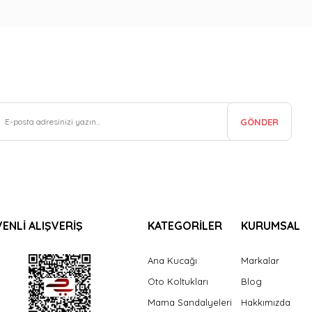
GÖNDER
ENLİ ALIŞVERİŞ
KATEGORİLER
KURUMSAL
Ana Kucağı
Markalar
Oto Koltukları
Blog
Mama Sandalyeleri
Hakkımızda