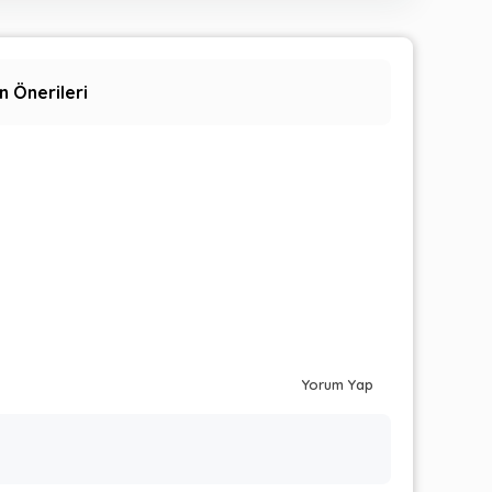
n Önerileri
Yorum Yap