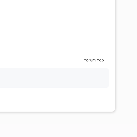
Yorum Yap