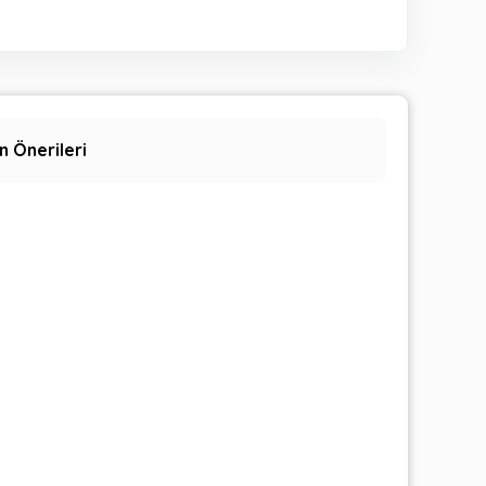
n Önerileri