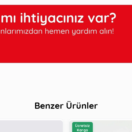
Benzer Ürünler
Ücretsiz
Kargo