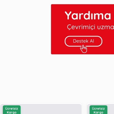
Ücretsiz
Ücretsiz
Kargo
Kargo