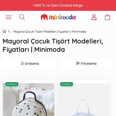
1.000 TL ve Üzeri Ücretsiz Kargo
Mayoral Çocuk Tişört Modelleri, Fiyatları | Minimoda
Mayoral Çocuk Tişört Modelleri,
Fiyatları | Minimoda
Sıralama
Filtreleme
Ücretsiz Kargo
Ücretsiz Kargo