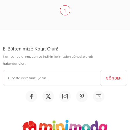
1
E-Bültenimize Kayıt Olun!
Kampanyalarımızdan ve indirimlerimizden güncel olarak
haberdar olun.
GÖNDER