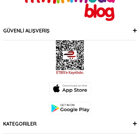
GÜVENLİ ALIŞVERİŞ
KATEGORİLER