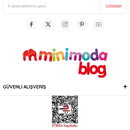
GÖNDER
GÜVENLİ ALIŞVERİŞ