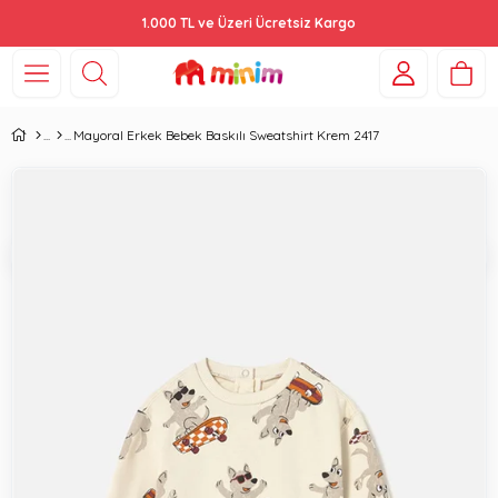
1.000 TL ve Üzeri Ücretsiz Kargo
Mayoral Erkek Bebek Baskılı Sweatshirt Krem 2417