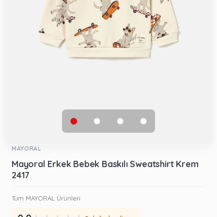
MAYORAL
Mayoral Erkek Bebek Baskılı Sweatshirt Krem
2417
Tüm MAYORAL Ürünleri