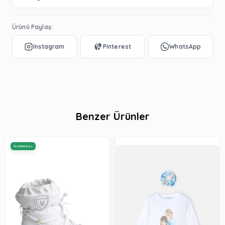
Ürünü Paylaş:
Benzer Ürünler
Ücretsiz Kargo