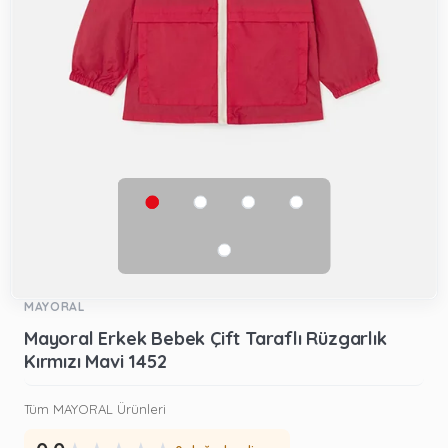
MAYORAL
Mayoral Erkek Bebek Çift Taraflı Rüzgarlık
Kırmızı Mavi 1452
Tüm MAYORAL Ürünleri