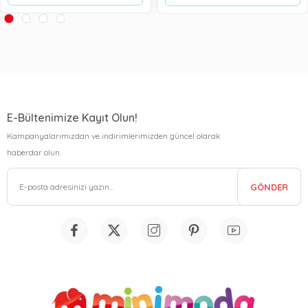
E-Bültenimize Kayıt Olun!
Kampanyalarımızdan ve indirimlerimizden güncel olarak
haberdar olun.
GÖNDER