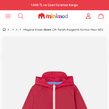
1.000 TL ve Üzeri Ücretsiz Kargo
Mayoral Erkek Bebek Çift Taraflı Rüzgarlık Kırmızı Mavi 1452