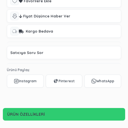
Favorilere Ekle
Fiyat Düşünce Haber Ver
Kargo Bedava
Satıcıya Soru Sor
Ürünü Paylaş:
ÜRÜN ÖZELLIKLERI