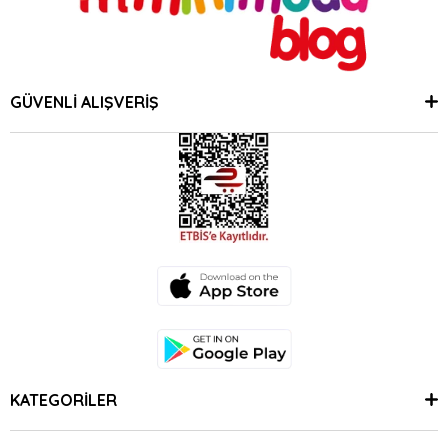
GÜVENLİ ALIŞVERİŞ
KATEGORİLER