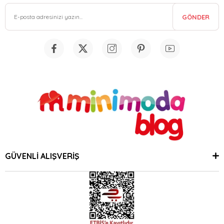
GÖNDER
GÜVENLİ ALIŞVERİŞ