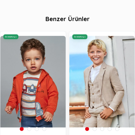
Benzer Ürünler
Ücretsiz Kargo
Ücretsiz Kargo