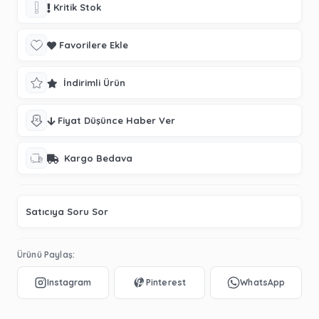
Kritik Stok
Favorilere Ekle
İndirimli Ürün
Fiyat Düşünce Haber Ver
Kargo Bedava
Satıcıya Soru Sor
Ürünü Paylaş: