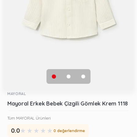
MAYORAL
Mayoral Erkek Bebek Çizgili Gömlek Krem 1118
Tüm MAYORAL Ürünleri
★
★
★
★
★
0.0
0 değerlendirme