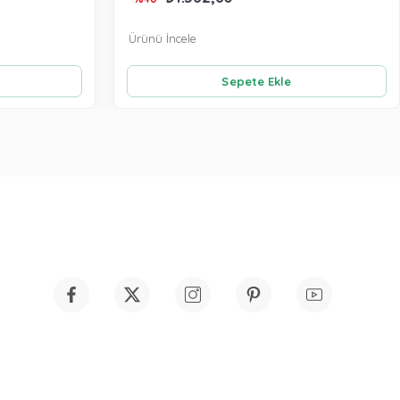
Ürünü İncele
Sepete Ekle