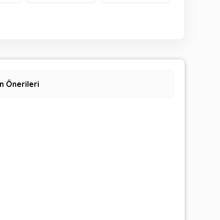
n Önerileri