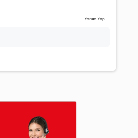
Yorum Yap