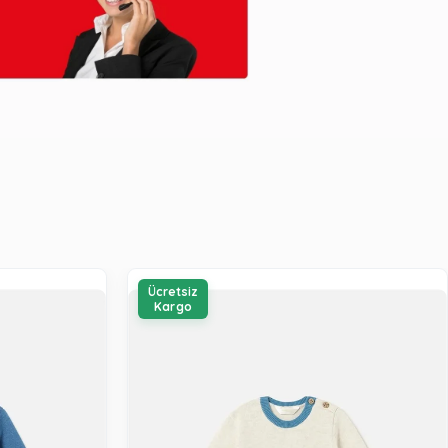
Ücretsiz
Kargo