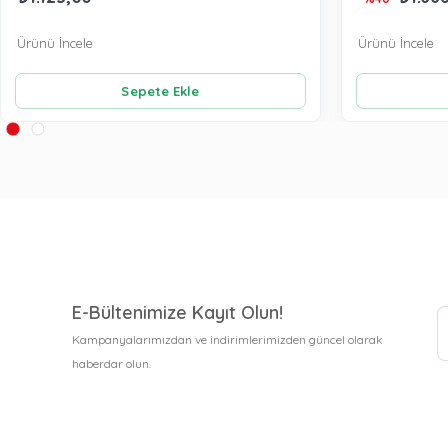
Ürünü İncele
Ürünü İncele
Sepete Ekle
E-Bültenimize Kayıt Olun!
Kampanyalarımızdan ve indirimlerimizden güncel olarak
haberdar olun.