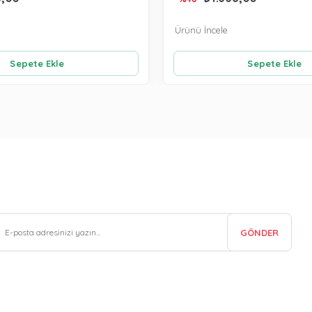
Ürünü İncele
Sepete Ekle
Sepete Ekle
GÖNDER