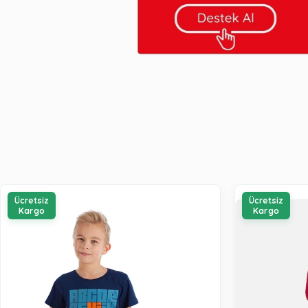
Ücretsiz
Ücretsiz
Kargo
Kargo